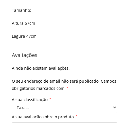
Tamanho:
Altura 57cm
Lagura 47cm
Avaliações
Ainda não existem avaliações.
O seu endereço de email não será publicado.
Campos
obrigatórios marcados com
*
A sua classificação
*
A sua avaliação sobre o produto
*