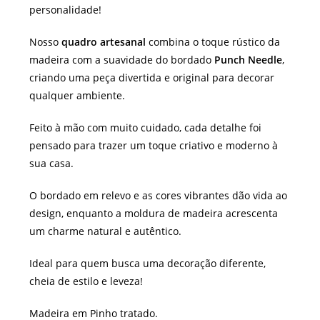
personalidade!
Nosso
quadro artesanal
combina o toque rústico da
madeira com a suavidade do bordado
Punch Needle
,
criando uma peça divertida e original para decorar
qualquer ambiente.
Feito à mão com muito cuidado, cada detalhe foi
pensado para trazer um toque criativo e moderno à
sua casa.
O bordado em relevo e as cores vibrantes dão vida ao
design, enquanto a moldura de madeira acrescenta
um charme natural e autêntico.
Ideal para quem busca uma decoração diferente,
cheia de estilo e leveza!
Madeira em Pinho tratado.