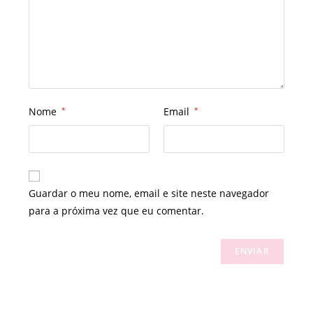
Nome
*
Email
*
Guardar o meu nome, email e site neste navegador
para a próxima vez que eu comentar.