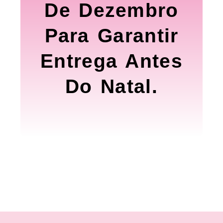
De Dezembro
Para Garantir
Entrega Antes
Do Natal.