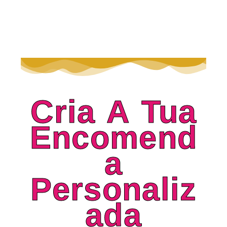
Cria A Tua
Encomend
A
Personaliz
Ada