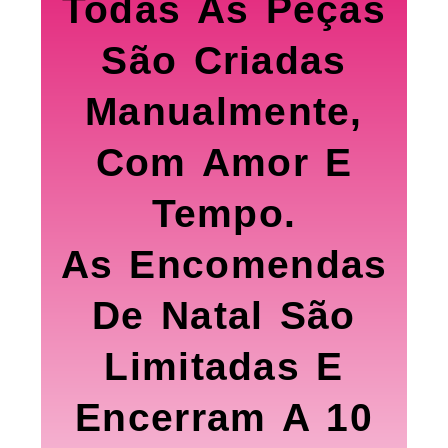
Todas As Peças
São Criadas
Manualmente,
Com Amor E
Tempo.
As Encomendas
De Natal São
Limitadas E
Encerram A 10