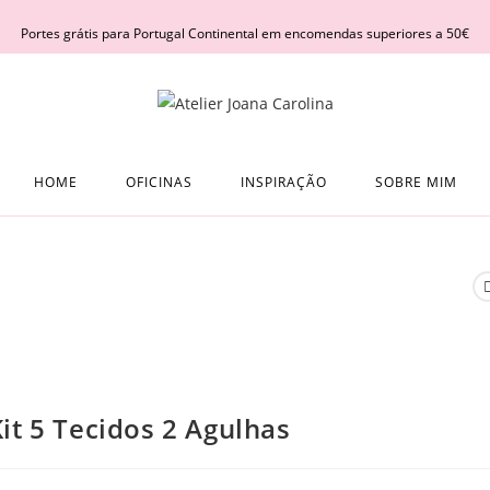
Portes grátis para Portugal Continental em encomendas superiores a 50€
HOME
OFICINAS
INSPIRAÇÃO
SOBRE MIM
it 5 Tecidos 2 Agulhas