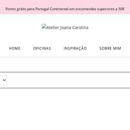
Portes grátis para Portugal Continental em encomendas superiores a 50€
HOME
OFICINAS
INSPIRAÇÃO
SOBRE MIM