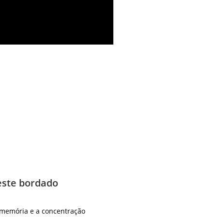
este bordado
 memória e a concentração