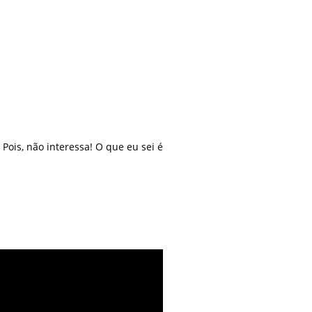
ois, não interessa! O que eu sei é