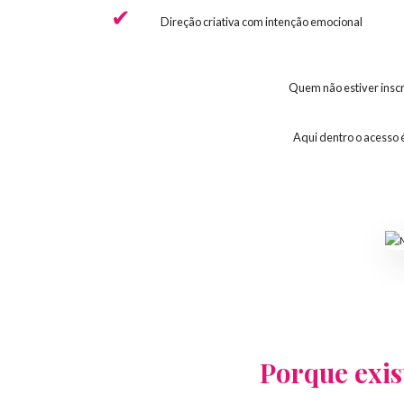
Direção criativa com intenção emocional
Quem não estiver inscr
Aqui dentro o acesso 
Porque exis